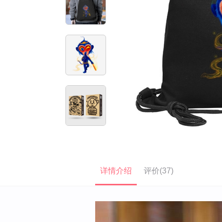
详情介绍
评价(37)