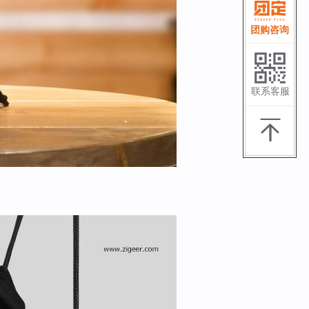
团购咨询
联系客服