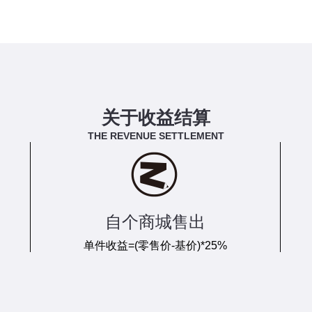
关于收益结算
THE REVENUE SETTLEMENT
自个商城售出
单件收益=(零售价-基价)*25%