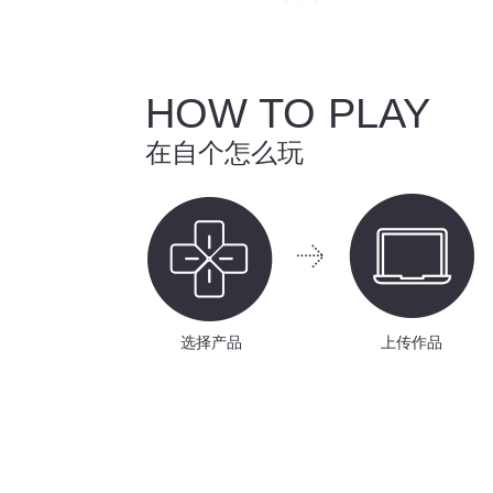
HOW TO PLAY
在自个怎么玩
选择产品
上传作品