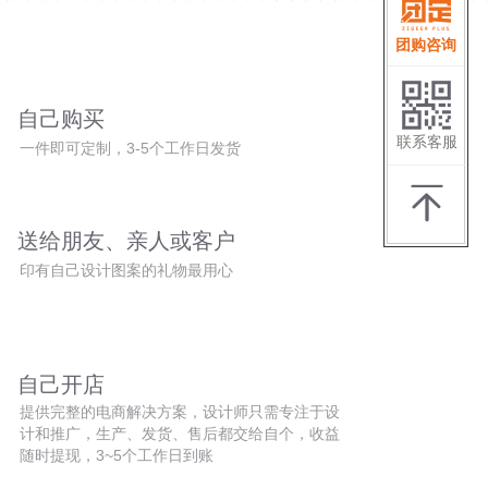
团购咨询
自己购买
联系客服
一件即可定制，3-5个工作日发货
送给朋友、亲人或客户
印有自己设计图案的礼物最用心
自己开店
提供完整的电商解决方案，设计师只需专注于设
计和推广，生产、发货、售后都交给自个，收益
随时提现，3~5个工作日到账