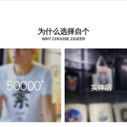
为什么选择自个
WHY CHOOSE ZIGEER