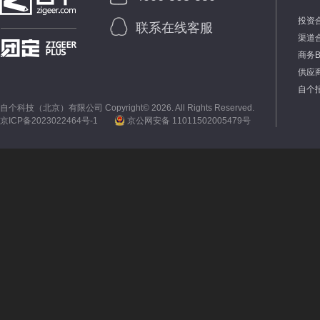
投资
联系在线客服
渠道
商务
供应
自个
自个科技（北京）有限公司 Copyright©
2026. All Rights Reserved.
京ICP备2023022464号-1
京公网安备 11011502005479号