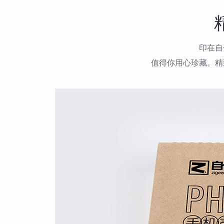
印在自
值得你用心珍藏。精