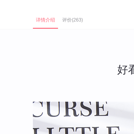
详情介绍
评价(263)
好