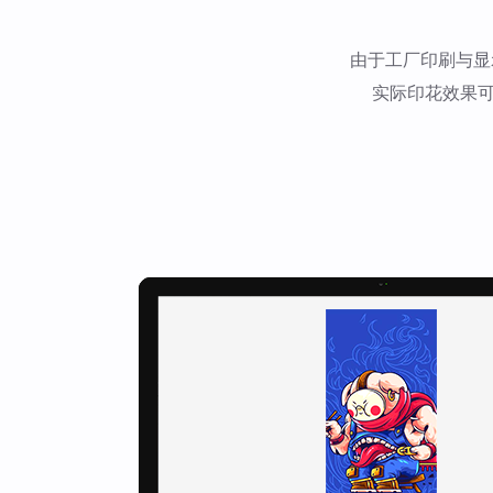
由于工厂印刷与显
实际印花效果可