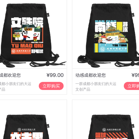
¥99.00
¥9
成都欢迎您
动感成都欢迎您
成都小朋友们的大运
一群成都小朋友们的大运
立即购买
立即
产品
文创产品