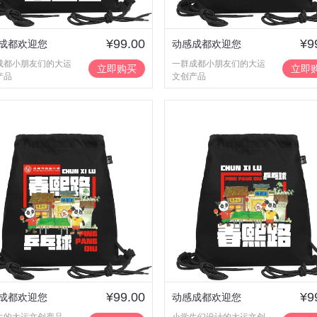
¥99.00
¥9
成都欢迎您
动感成都欢迎您
成都小朋友们的大运
一群成都小朋友们的大运
立即购买
立即
产品
文创产品
¥99.00
¥9
成都欢迎您
动感成都欢迎您