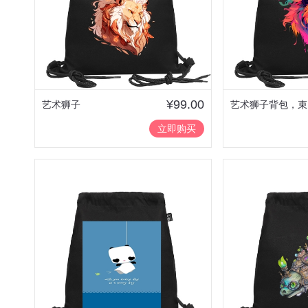
¥99.00
艺术狮子
艺术狮子背包，束
立即购买