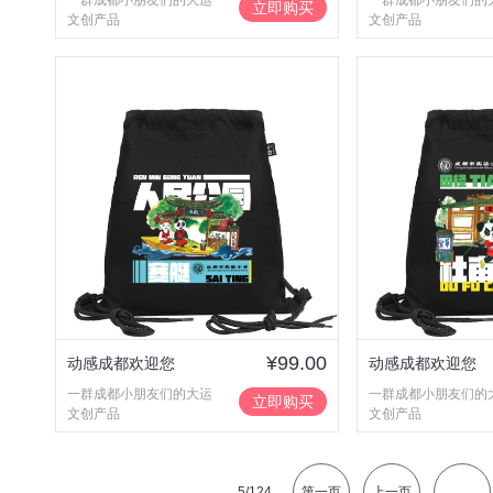
一群成都小朋友们的大运
一群成都小朋友们的
立即购买
文创产品
文创产品
¥99.00
动感成都欢迎您
动感成都欢迎您
一群成都小朋友们的大运
一群成都小朋友们的
立即购买
文创产品
文创产品
5
/124
第一页
上一页
...