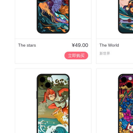
¥49.00
The stars
The World
新世界
立即购买