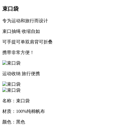
束口袋
专为运动和旅行而设计
束口抽绳 收缩自如
可手提可单双肩背可折叠
携带非常方便！
运动收纳
旅行便携
名称：束口袋
材质：100%纯棉帆布
颜色：黑色