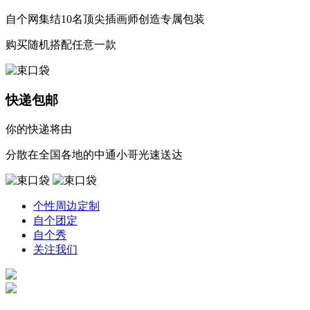
自个网集结10名顶尖插画师创造专属包装
购买随机搭配任意一款
快递包邮
你的快递将由
分散在全国各地的中通小哥光速送达
个性周边定制
自个团定
自个秀
关注我们