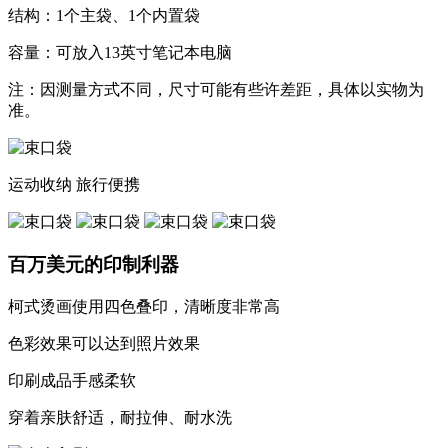
结构：1个主袋、1个内置袋
容量：可放入13英寸笔记本电脑
注：因测量方式不同，尺寸可能有些许差距，具体以实物为
准。
运动收纳
旅行便携
百万美元的印制利器
柯式烫画使用四色叠印，清晰度非常高
色彩效果可以达到照片效果
印刷成品手感柔软
穿着亲肤舒适，耐拉伸、耐水洗