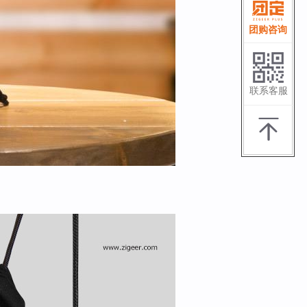
团购咨询
联系客服