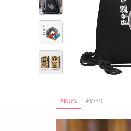
详情介绍
评价(37)