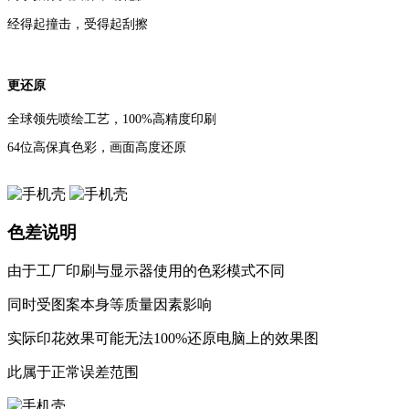
色差说明
由于工厂印刷与显示器使用的色彩模式不同
同时受图案本身等质量因素影响
实际印花效果可能无法100%还原电脑上的效果图
此属于正常误差范围