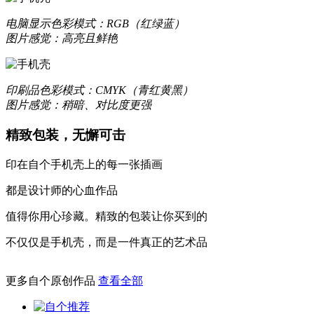
电脑显示
色彩模式：RGB（红绿蓝）
图片感觉：高亮且鲜艳
印刷品
色彩模式：CMYK（青红黄黑）
图片感觉：稍暗、对比度更强
精致包装，无懈可击
印在自个手机壳上的每一张插画
都是设计师的心血作品
值得你用心珍藏。精致的包装让你买到的
不仅仅是手机壳，而是一件真正的艺术品
更多自个原创作品
查看全部