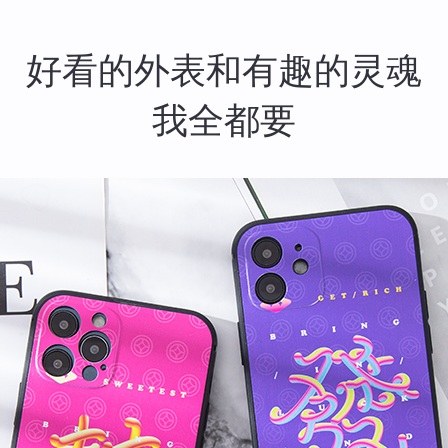
好看的外表和有趣的灵魂
我全都要