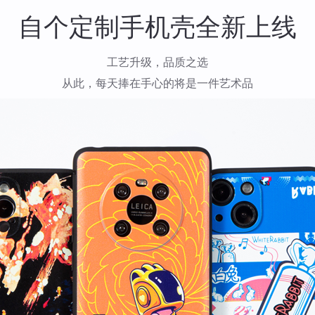
自个定制手机壳全新上线
工艺升级，品质之选
从此，每天捧在手心的将是一件艺术品