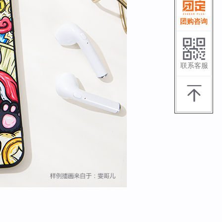
团购咨询
联系客服