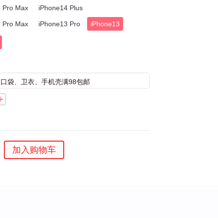
 Pro Max
iPhone14 Plus
 Pro Max
iPhone13 Pro
iPhone13
束口袋、卫衣、手机壳满98包邮
加入购物车