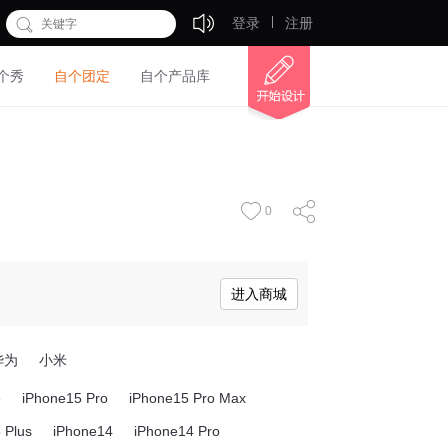
登录
注册
个秀
自个团定
自个产品库
0
进入商城
华为
小米
5
iPhone15 Pro
iPhone15 Pro Max
 Plus
iPhone14
iPhone14 Pro