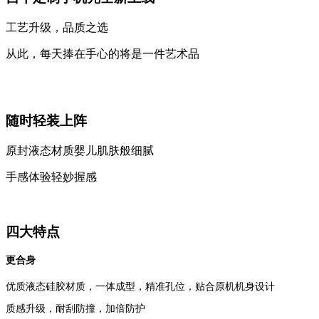
工艺升级，品质之选
从此，每天捧在手心的将是一件艺术品
随时轻装上阵
原封液态材质婴儿肌肤般细腻
手感体验轻妙握感
四大特点