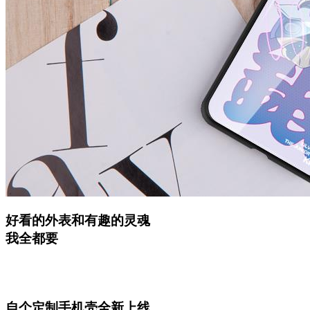
好看的外表和有趣的灵魂
我全都要
自个定制手机壳全新上线