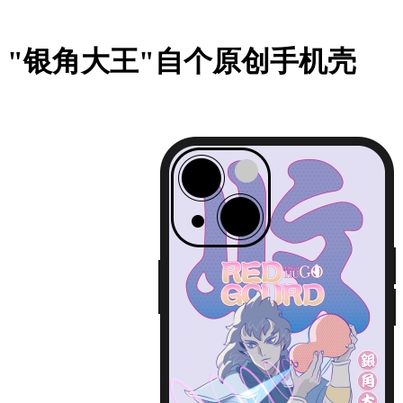
"银角大王"自个原创手机壳