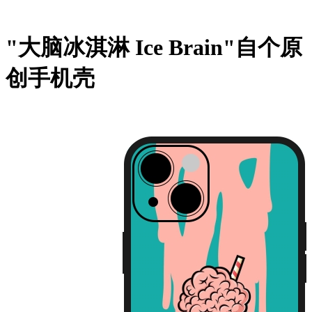
"大脑冰淇淋 Ice Brain"自个原
创手机壳