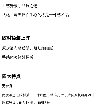
工艺升级，品质之选
从此，每天捧在手心的将是一件艺术品
随时轻装上阵
原封液态材质婴儿肌肤般细腻
手感体验轻妙握感
四大特点