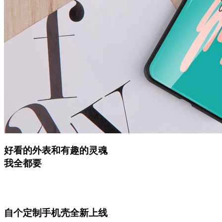
好看的外表和有趣的灵魂
我全都要
自个定制手机壳全新上线