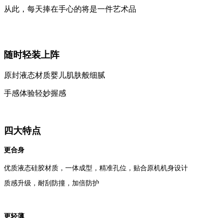
从此，每天捧在手心的将是一件艺术品
随时轻装上阵
原封液态材质婴儿肌肤般细腻
手感体验轻妙握感
四大特点