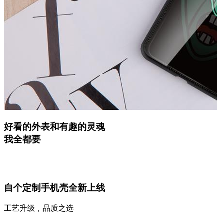
好看的外表和有趣的灵魂
我全都要
自个定制手机壳全新上线
工艺升级，品质之选