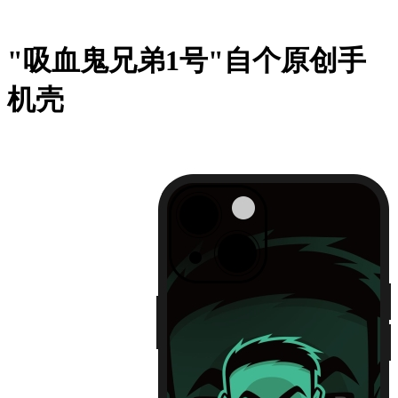
"吸血鬼兄弟1号"自个原创手
机壳