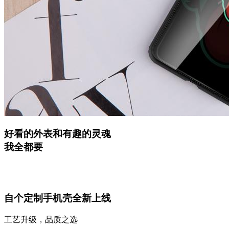
好看的外表和有趣的灵魂
我全都要
自个定制手机壳全新上线
工艺升级，品质之选