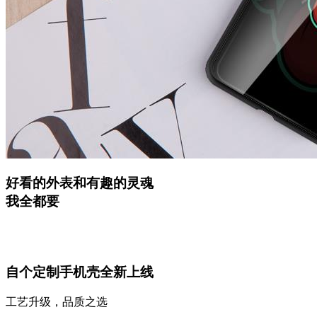
好看的外表和有趣的灵魂
我全都要
自个定制手机壳全新上线
工艺升级，品质之选