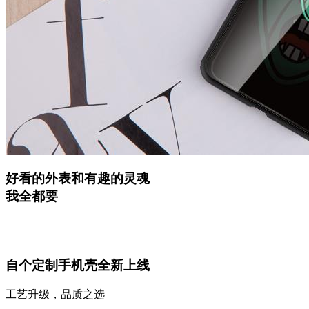
好看的外表和有趣的灵魂
我全都要
自个定制手机壳全新上线
工艺升级，品质之选