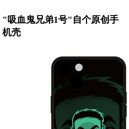
"吸血鬼兄弟1号"自个原创手
机壳