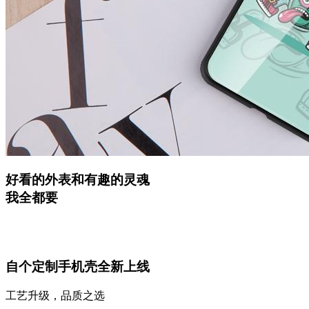
好看的外表和有趣的灵魂
我全都要
自个定制手机壳全新上线
工艺升级，品质之选