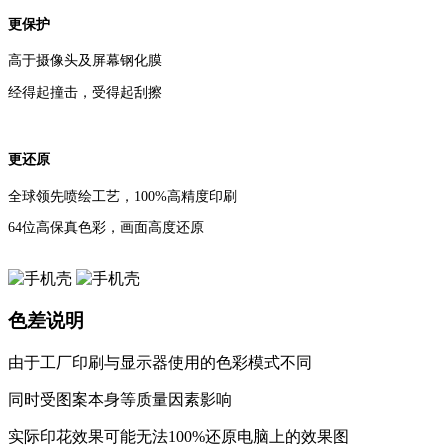
色差说明
由于工厂印刷与显示器使用的色彩模式不同
同时受图案本身等质量因素影响
更合身
实际印花效果可能无法100%还原电脑上的效果图