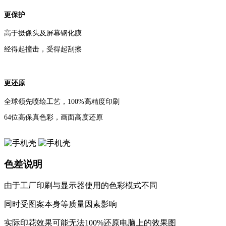
色差说明
由于工厂印刷与显示器使用的色彩模式不同
同时受图案本身等质量因素影响
更合身
实际印花效果可能无法100%还原电脑上的效果图