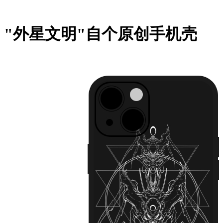
"外星文明"自个原创手机壳