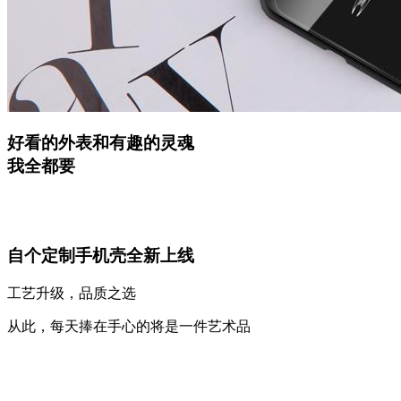
好看的外表和有趣的灵魂
我全都要
自个定制手机壳全新上线
工艺升级，品质之选
从此，每天捧在手心的将是一件艺术品