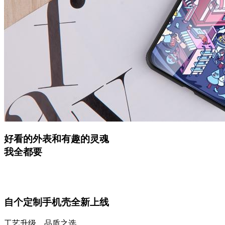
好看的外表和有趣的灵魂
我全都要
自个定制手机壳全新上线
工艺升级，品质之选