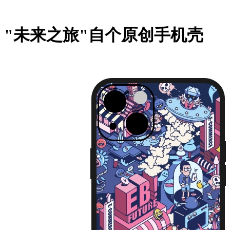
"未来之旅"自个原创手机壳