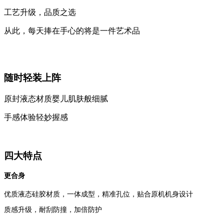
工艺升级，品质之选
从此，每天捧在手心的将是一件艺术品
随时轻装上阵
原封液态材质婴儿肌肤般细腻
手感体验轻妙握感
四大特点