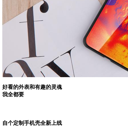
好看的外表和有趣的灵魂
我全都要
自个定制手机壳全新上线