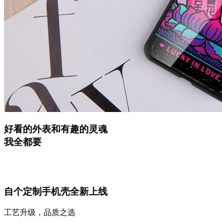
好看的外表和有趣的灵魂
我全都要
自个定制手机壳全新上线
工艺升级，品质之选