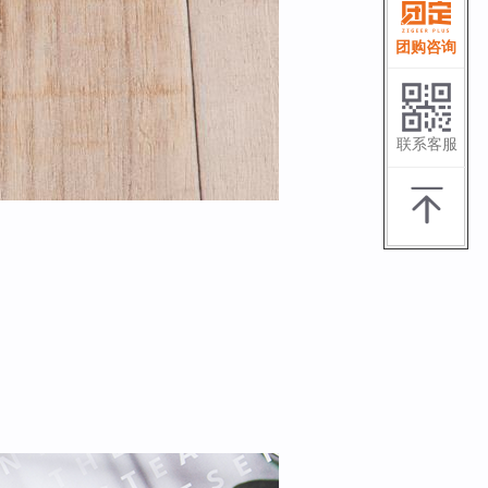
团购咨询
联系客服