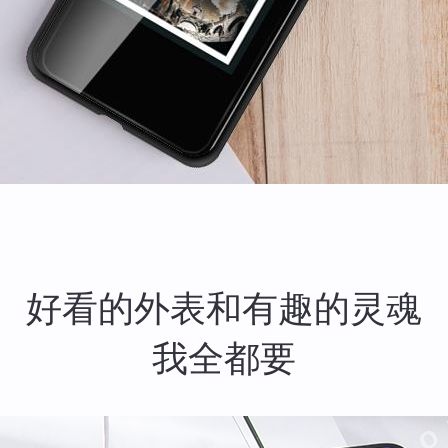
好看的外表和有趣的灵魂
我全都要