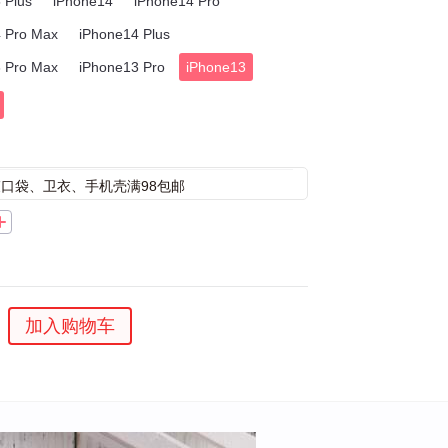
 Plus
iPhone14
iPhone14 Pro
 Pro Max
iPhone14 Plus
 Pro Max
iPhone13 Pro
iPhone13
束口袋、卫衣、手机壳满98包邮
加入购物车