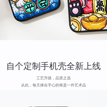
自个定制手机壳全新上线
工艺升级，品质之选
从此，每天捧在手心的将是一件艺术品