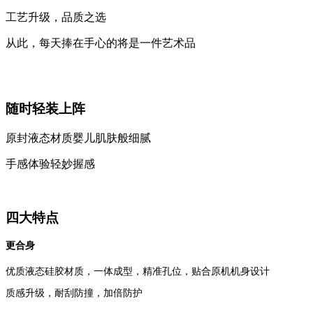
工艺升级，品质之选
从此，每天捧在手心的将是一件艺术品
随时轻装上阵
原封液态材质婴儿肌肤般细腻
手感体验轻妙握感
四大特点