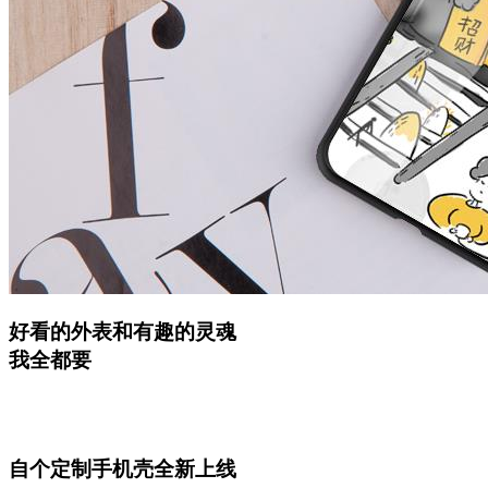
好看的外表和有趣的灵魂
我全都要
自个定制手机壳全新上线