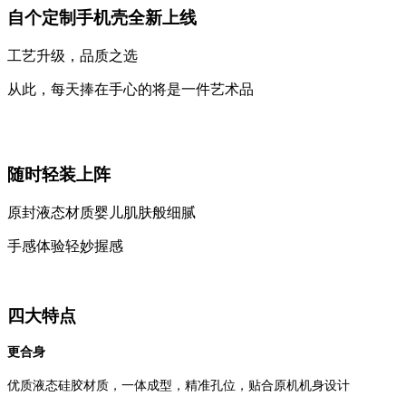
自个定制手机壳全新上线
工艺升级，品质之选
从此，每天捧在手心的将是一件艺术品
随时轻装上阵
原封液态材质婴儿肌肤般细腻
手感体验轻妙握感
四大特点