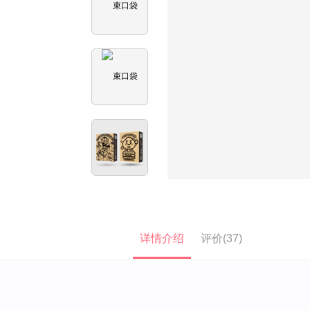
详情介绍
评价(37)