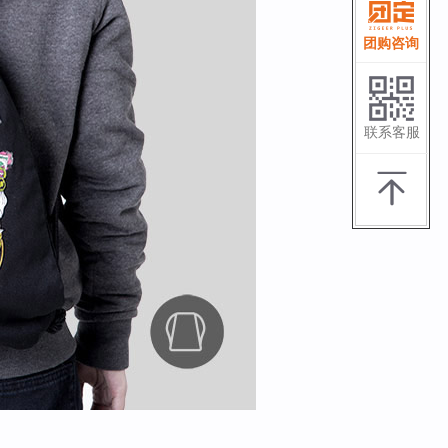
团购咨询
联系客服