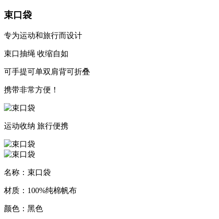
束口袋
专为运动和旅行而设计
束口抽绳 收缩自如
可手提可单双肩背可折叠
携带非常方便！
运动收纳
旅行便携
名称：束口袋
材质：100%纯棉帆布
颜色：黑色