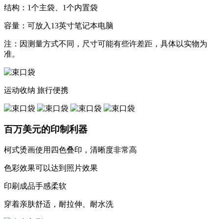
结构：1个主袋、1个内置袋
容量：可放入13英寸笔记本电脑
注：因测量方式不同，尺寸可能有些许差距，具体以实物为
准。
运动收纳
旅行便携
百万美元的印制利器
柯式烫画使用四色叠印，清晰度非常高
色彩效果可以达到照片效果
印刷成品手感柔软
穿着亲肤舒适，耐拉伸、耐水洗