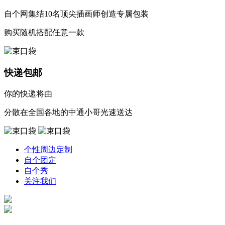
自个网集结10名顶尖插画师创造专属包装
购买随机搭配任意一款
快递包邮
你的快递将由
分散在全国各地的中通小哥光速送达
个性周边定制
自个团定
自个秀
关注我们