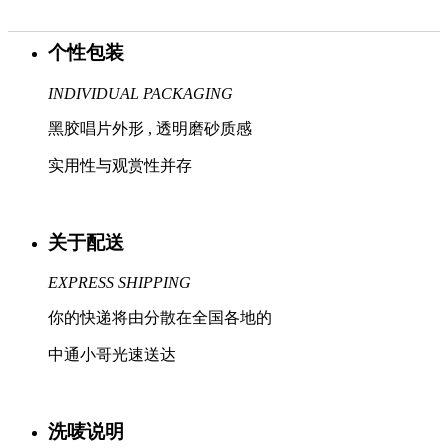
个性包装
INDIVIDUAL PACKAGING
黑胶唱片外形 , 透明磨砂质感
实用性与观赏性并存
关于配送
EXPRESS SHIPPING
你的快递将由分散在全国各地的
中通小哥光速送达
洗唛说明