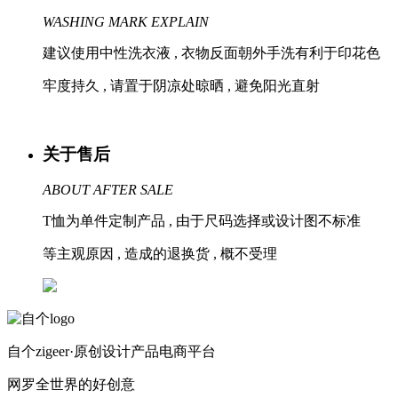
WASHING MARK EXPLAIN
建议使用中性洗衣液 , 衣物反面朝外手洗有利于印花色
牢度持久 , 请置于阴凉处晾晒 , 避免阳光直射
关于售后
ABOUT AFTER SALE
T恤为单件定制产品 , 由于尺码选择或设计图不标准
等主观原因 , 造成的退换货 , 概不受理
自个zigeer·原创设计产品电商平台
网罗全世界的好创意