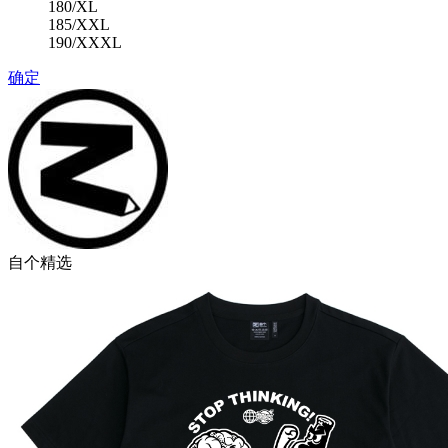
180/XL
185/XXL
190/XXXL
确定
自个精选