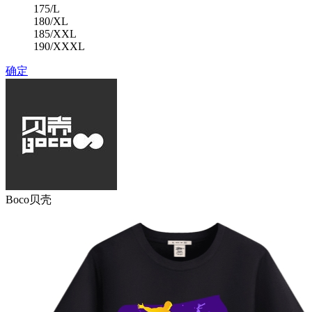
175/L
180/XL
185/XXL
190/XXXL
确定
Boco贝壳