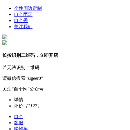
个性周边定制
自个团定
自个秀
关注我们
长按识别二维码，立即开店
若无法识别二维码
请微信搜索“zigeer0”
关注“自个网”公众号
详情
评价
（1127）
自个
客服
购物车