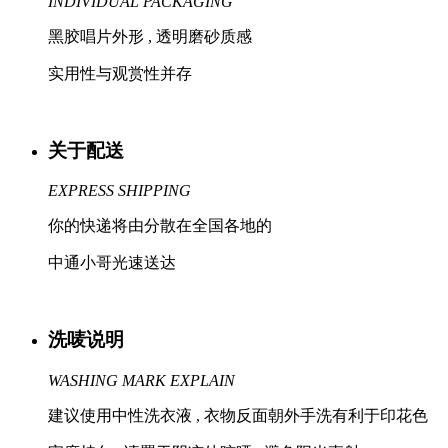
INDIVIDUAL PACKAGING
黑胶唱片外形 , 透明磨砂质感
实用性与观赏性并存
关于配送
EXPRESS SHIPPING
你的快递将由分散在全国各地的
中通小哥光速送达
洗唛说明
WASHING MARK EXPLAIN
建议使用中性洗衣液 , 衣物反面朝外手洗有利于印花色