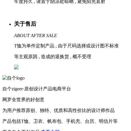
牢度持久 , 请置于阴凉处晾晒 , 避免阳光直射
关于售后
ABOUT AFTER SALE
T恤为单件定制产品 , 由于尺码选择或设计图不标准
等主观原因 , 造成的退换货 , 概不受理
自个zigeer·原创设计产品电商平台
网罗全世界的好创意
为用户推荐原创、独特、优质和高性价比的设计师作品
产品包括T恤、卫衣、帆布包、手机壳、台历、明信片等