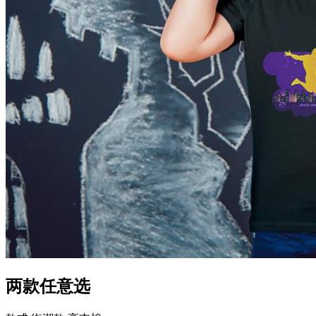
两款任意选