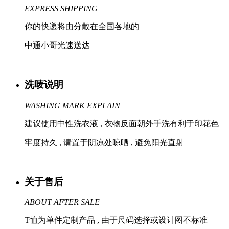
EXPRESS SHIPPING
你的快递将由分散在全国各地的
中通小哥光速送达
洗唛说明
WASHING MARK EXPLAIN
建议使用中性洗衣液 , 衣物反面朝外手洗有利于印花色
牢度持久 , 请置于阴凉处晾晒 , 避免阳光直射
关于售后
ABOUT AFTER SALE
T恤为单件定制产品 , 由于尺码选择或设计图不标准