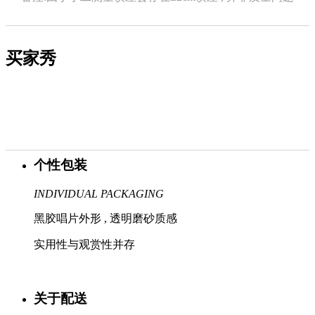
买家秀
个性包装
INDIVIDUAL PACKAGING
黑胶唱片外形 , 透明磨砂质感
实用性与观赏性并存
关于配送