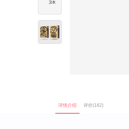
详情介绍
评价(182)