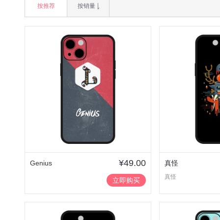
按推荐
按销量
¥49.00
Genius
真怪
真怪
立即购买