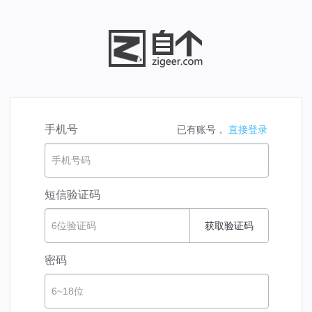
手机号
已有账号，
直接登录
手机号码
短信验证码
6位验证码
获取验证码
密码
6~18位