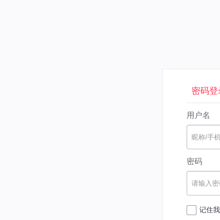
密码登
用户名
昵称/手
密码
请输入密
记住我