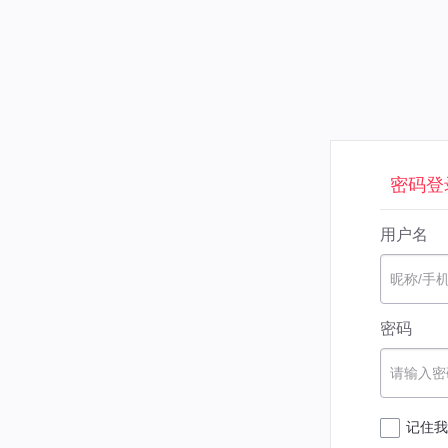
密码登
用户名
昵称/手
密码
请输入密
记住我