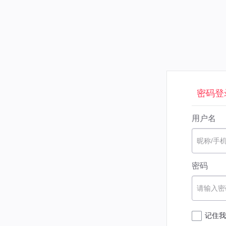
密码登
用户名
昵称/手
密码
请输入密
记住我