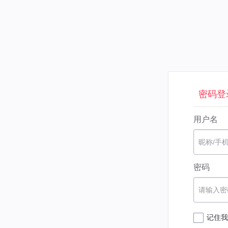
密码登
用户名
昵称/手
密码
请输入密
记住我