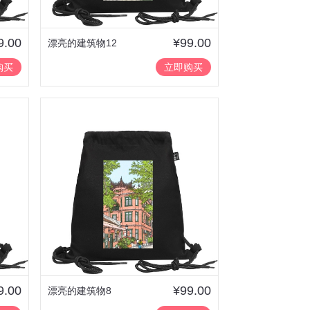
9.00
¥99.00
漂亮的建筑物12
购买
立即购买
9.00
¥99.00
漂亮的建筑物8