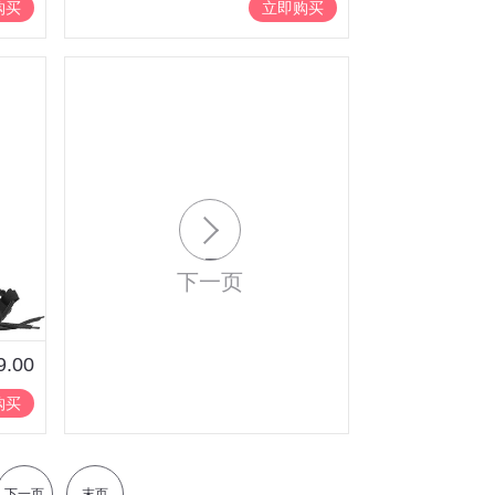
购买
立即购买
下一页
9.00
购买
下一页
末页