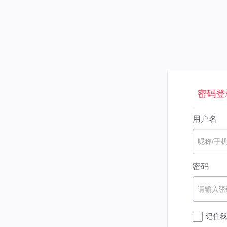
密码登
用户名
昵称/手
密码
请输入密
记住我