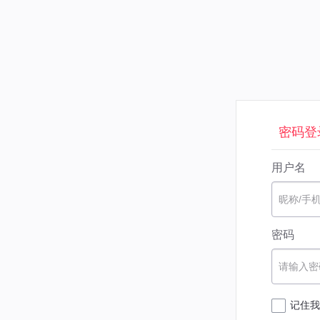
密码登
用户名
昵称/手
密码
请输入密
记住我