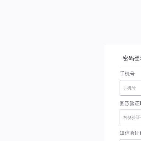
密码登
手机号
手机号
图形验证
右侧验证
短信验证